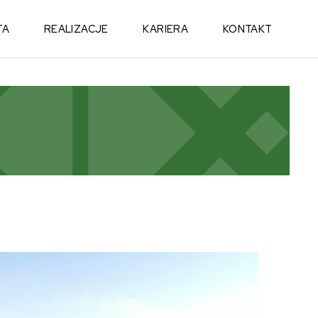
TA
REALIZACJE
KARIERA
KONTAKT