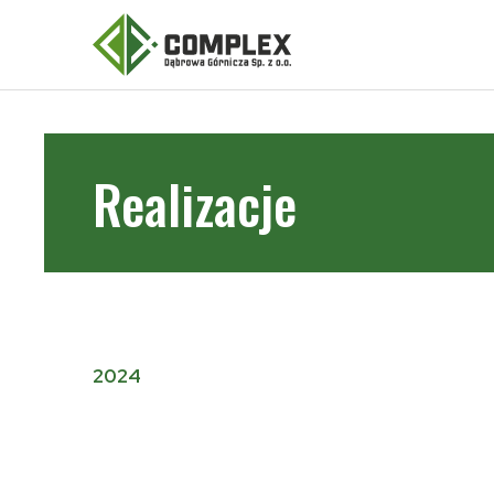
Realizacje
2024