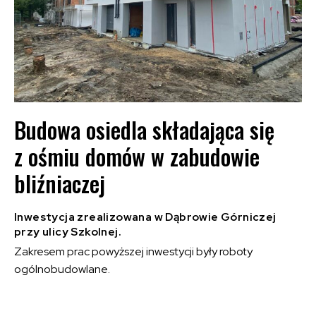
Budowa osiedla składająca się
z ośmiu domów w zabudowie
bliźniaczej
Inwestycja zrealizowana w Dąbrowie Górniczej
przy ulicy Szkolnej.
Zakresem prac powyższej inwestycji były roboty
ogólnobudowlane.