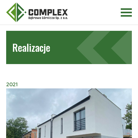
Realizacje
2021